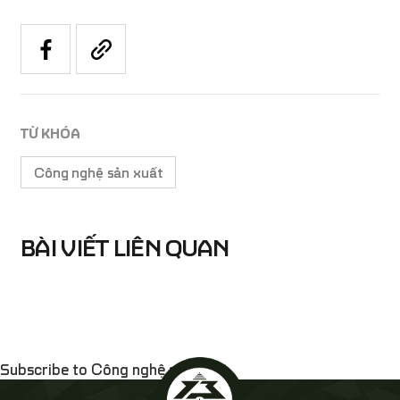
TỪ KHÓA
Công nghệ sản xuất
BÀI VIẾT LIÊN QUAN
Subscribe to Công nghệ sản xuất