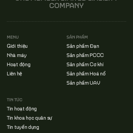
COMPANY
MENU
SẢN PHẨM
Giới thiệu
Sản phẩm Đạn
Nhà máy
Sản phẩm PCCC
Hoạt động
Sản phẩm Cơ khí
Liên hệ
Sản phẩm Hoá nổ
Sản phẩm UAV
TIN TỨC
Tin hoạt động
Tin khoa học quân sự
Tin tuyển dụng