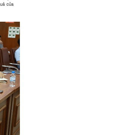
quả của