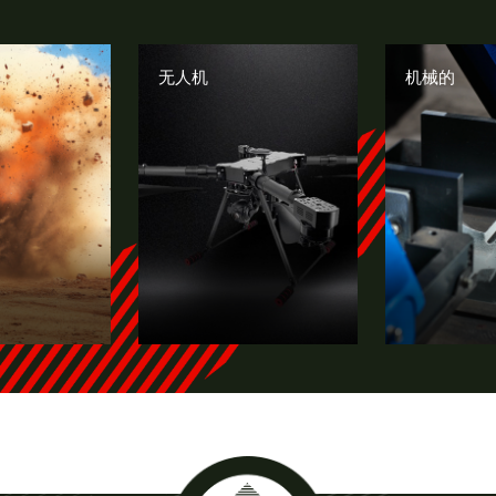
无人机
机械的